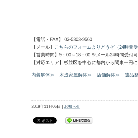
【電話・FAX】 03-5303-9560
【メール】
こちらのフォームよりどうぞ（24時間
【営業時間】9：00～18：00 ※メール24時間受付可
【対応エリア】杉並区を中心に都内から関東一円に
内装解体≫
木造家屋解体≫
店舗解体≫
遺品
2019年11月06日 |
お知らせ