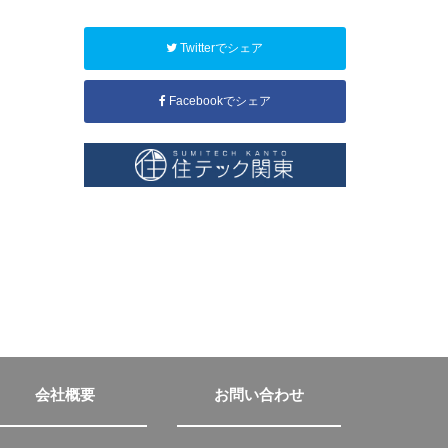
Twitterでシェア
Facebookでシェア
会社概要
お問い合わせ