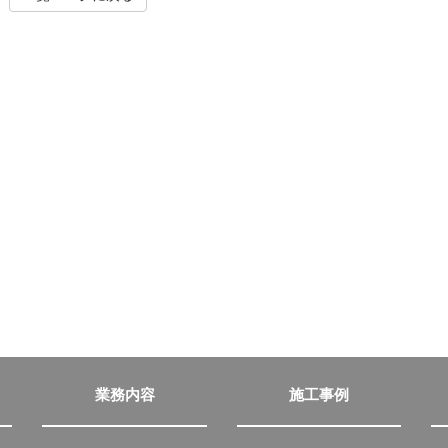
業務内容
施工事例