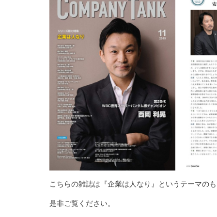
こちらの雑誌は『企業は人なり』というテーマのも
是非ご覧ください。