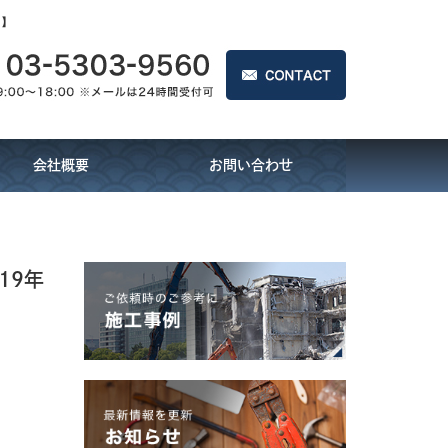
中】
会社概要
お問い合わせ
19年