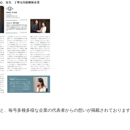
と、毎号多種多様な企業の代表者からの想いが掲載されておりま